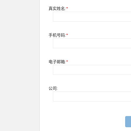
真实姓名:
*
手机号码:
*
电子邮箱:
*
公司: