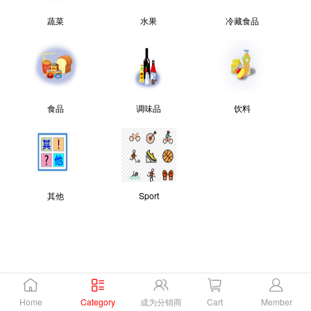
蔬菜
水果
冷藏食品
食品
调味品
饮料
其他
Sport
Home
Category
成为分销商
Cart
Member